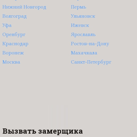
Нижний Новгород
Пермь
Волгоград
Ульяновск
Уфа
Ижевск
Оренбург
Ярославль
Краснодар
Ростов-на-Дону
Воронеж
Махачкала
Москва
Санкт-Петербург
Вызвать замерщика