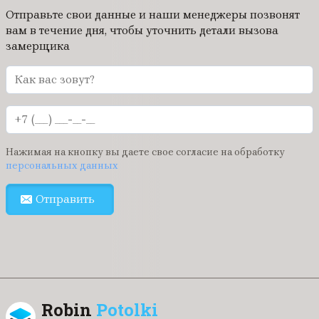
Отправьте свои данные и наши менеджеры позвонят
вам в течение дня, чтобы уточнить детали вызова
замерщика
Нажимая на кнопку вы даете свое согласие на обработку
персональных данных
Отправить
Robin
Potolki