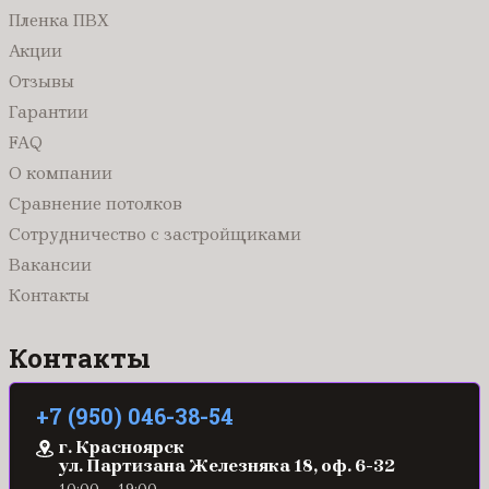
Пленка ПВХ
Акции
Отзывы
Гарантии
FAQ
О компании
Сравнение потолков
Сотрудничество с застройщиками
Вакансии
Контакты
Контакты
+7 (950) 046-38-54
г. Красноярск
ул. Партизана Железняка 18, оф. 6-32