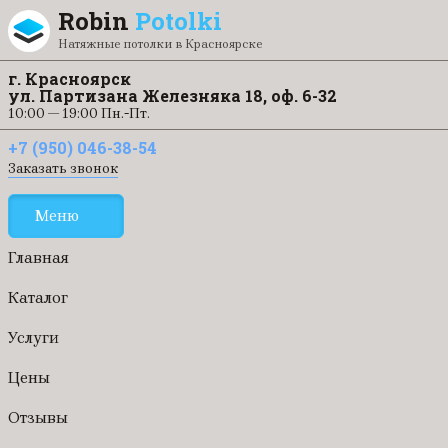
Перейти к содержанию
Robin
Potolki
Натяжные потолки в Красноярске
г. Красноярск
ул. Партизана Железняка 18, оф. 6-32
10:00 — 19:00 Пн.-Пт.
+7 (950) 046-38-54
Заказать звонок
Меню
Главная
Каталог
Услуги
Цены
Отзывы