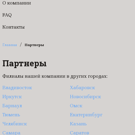
О компании
FAQ
Контакты
/
Главная
Партнеры
Партнеры
Филиалы нашей компании в других городах:
Владивосток
Хабаровск
Иркутск
Новосибирск
Барнаул
Омск
Тюмень
Екатеринбург
Челябинск
Казань
Самара
Саратов