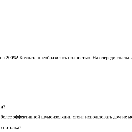
 на 200%! Комната преобразилась полностью. На очереди спальня
ии?
более эффективной шумоизоляции стоит использовать другие м
о потолка?