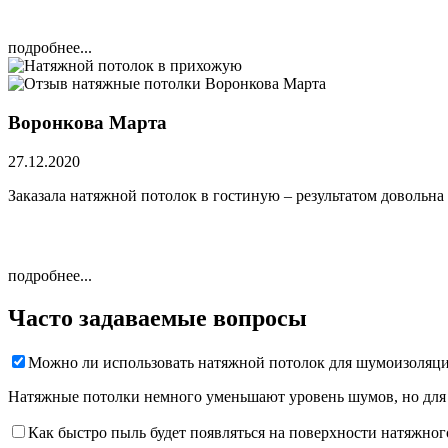
подробнее...
Воронкова Марта
27.12.2020
Заказала натяжной потолок в гостиную – результатом довольна
подробнее...
Часто задаваемые вопросы
Можно ли использовать натяжной потолок для шумоизоляц
Натяжные потолки немного уменьшают уровень шумов, но для 
Как быстро пыль будет появляться на поверхности натяжног