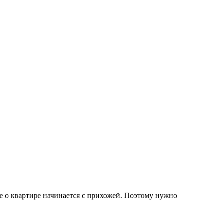
 о квартире начинается с прихожей. Поэтому нужно