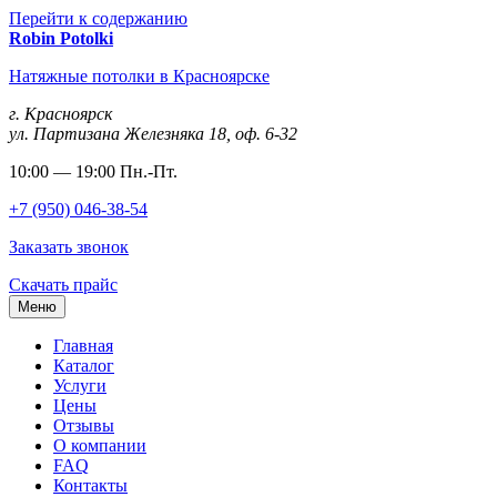
Перейти к содержанию
Robin
Potolki
Натяжные потолки в Красноярске
г. Красноярск
ул. Партизана Железняка 18, оф. 6-32
10:00 — 19:00 Пн.-Пт.
+7 (950) 046-38-54
Заказать звонок
Скачать прайс
Меню
Главная
Каталог
Услуги
Цены
Отзывы
О компании
FAQ
Контакты