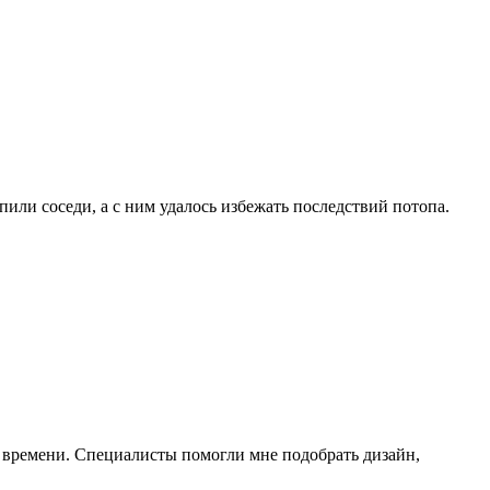
пили соседи, а с ним удалось избежать последствий потопа.
и времени. Специалисты помогли мне подобрать дизайн,