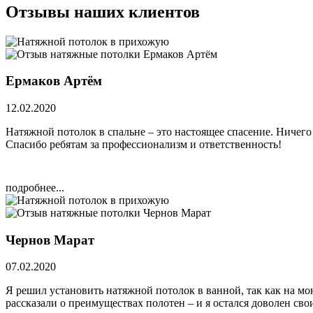
Отзывы наших клиентов
Ермаков Артём
12.02.2020
Натяжной потолок в спальне – это настоящее спасение. Ничего 
Спасибо ребятам за профессионализм и ответственность!
подробнее...
Чернов Марат
07.02.2020
Я решил установить натяжной потолок в ванной, так как на м
рассказали о преимуществах полотен – и я остался доволен с