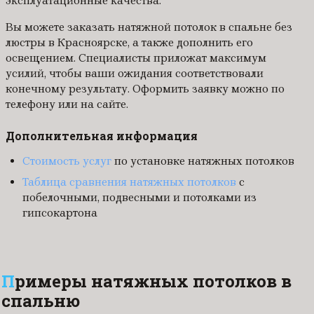
эксплуатационные качества.
Вы можете заказать натяжной потолок в спальне без
люстры в Красноярске, а также дополнить его
освещением. Специалисты приложат максимум
усилий, чтобы ваши ожидания соответствовали
конечному результату. Оформить заявку можно по
телефону или на сайте.
Дополнительная информация
Стоимость услуг
по установке натяжных потолков
Таблица сравнения натяжных потолков
с
побелочными, подвесными и потолками из
гипсокартона
Примеры натяжных потолков в
спальню