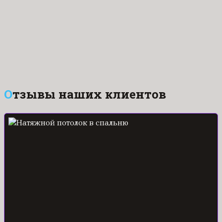
Отзывы наших клиентов