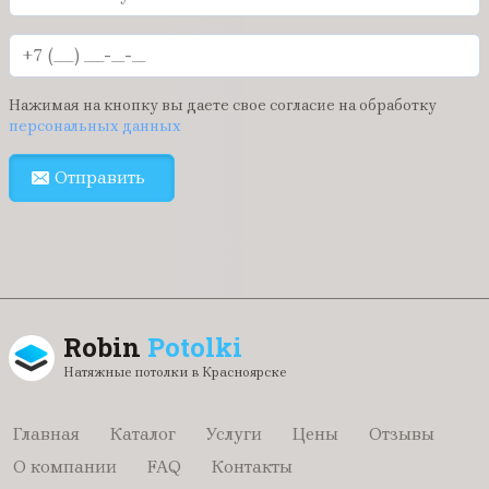
Нажимая на кнопку вы даете свое согласие на обработку
персональных данных
Отправить
Robin
Potolki
Натяжные потолки в Красноярске
Главная
Каталог
Услуги
Цены
Отзывы
О компании
FAQ
Контакты