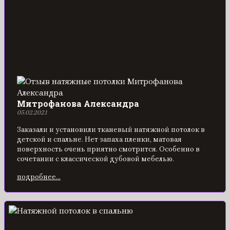
Митрофанова Александра
05.02.2021
Заказали и установили тканевый натяжной потолок в
детской и спальне. Нет запаха пленки, матовая
поверхность очень приятно смотрится. Особенно в
сочетании с классической дубовой мебелью.
подробнее...