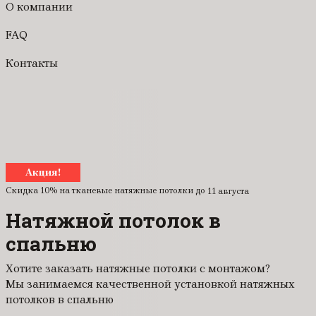
О компании
FAQ
Контакты
Акция!
Скидка 10% на тканевые натяжные потолки до
11 августа
Натяжной потолок в
спальню
Хотите заказать натяжные потолки с монтажом?
Мы занимаемся качественной установкой натяжных
потолков в спальню