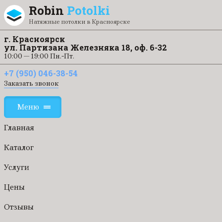
Перейти к содержанию
Robin
Potolki
Натяжные потолки в Красноярске
г. Красноярск
ул. Партизана Железняка 18, оф. 6-32
10:00 — 19:00 Пн.-Пт.
+7 (950) 046-38-54
Заказать звонок
Меню
Главная
Каталог
Услуги
Цены
Отзывы